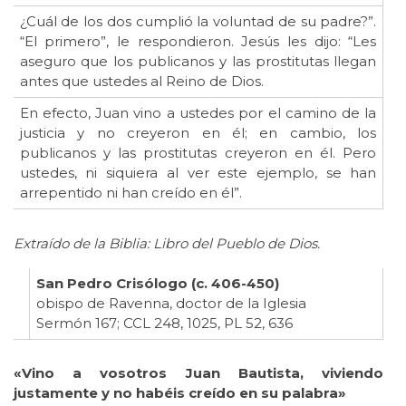
¿Cuál de los dos cumplió la voluntad de su padre?”.
“El primero”, le respondieron. Jesús les dijo: “Les
aseguro que los publicanos y las prostitutas llegan
antes que ustedes al Reino de Dios.
En efecto, Juan vino a ustedes por el camino de la
justicia y no creyeron en él; en cambio, los
publicanos y las prostitutas creyeron en él. Pero
ustedes, ni siquiera al ver este ejemplo, se han
arrepentido ni han creído en él”.
Extraído de la Biblia: Libro del Pueblo de Dios.
San Pedro Crisólogo (c. 406-450)
obispo de Ravenna, doctor de la Iglesia
Sermón 167; CCL 248, 1025, PL 52, 636
«Vino a vosotros Juan Bautista, viviendo
justamente y no habéis creído en su palabra»