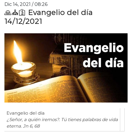
Dic 14, 2021 / 08:26
🙏⛪🛐 Evangelio del día
14/12/2021
Evangelio del día
¿Señor, a quién iremos?. Tú tienes palabras de vida
eterna. Jn 6, 68