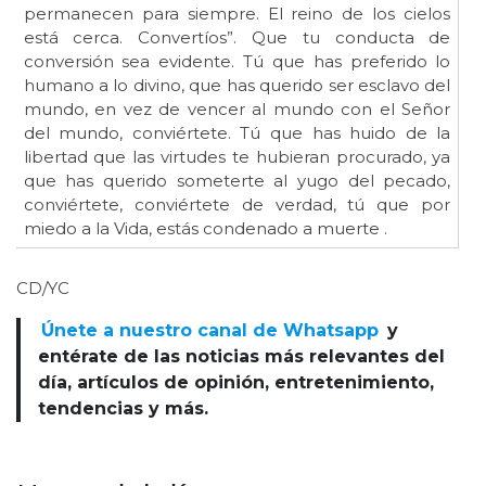
permanecen para siempre. El reino de los cielos
está cerca. Convertíos”. Que tu conducta de
conversión sea evidente. Tú que has preferido lo
humano a lo divino, que has querido ser esclavo del
mundo, en vez de vencer al mundo con el Señor
del mundo, conviértete. Tú que has huido de la
libertad que las virtudes te hubieran procurado, ya
que has querido someterte al yugo del pecado,
conviértete, conviértete de verdad, tú que por
miedo a la Vida, estás condenado a muerte .
CD/YC
Únete a nuestro canal de Whatsapp
y
entérate de las noticias más relevantes del
día, artículos de opinión, entretenimiento,
tendencias y más.