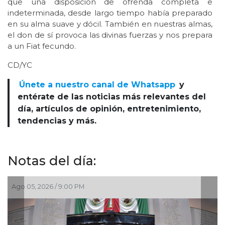
que una disposición de ofrenda completa e
indeterminada, desde largo tiempo había preparado
en su alma suave y dócil. También en nuestras almas,
el don de sí provoca las divinas fuerzas y nos prepara
a un Fiat fecundo.
CD/YC
Únete a nuestro canal de Whatsapp
y
entérate de las noticias más relevantes del
día, artículos de opinión, entretenimiento,
tendencias y más.
Notas del día:
Ago 05, 2026 / 7:46 PM