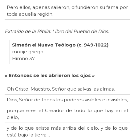
Pero ellos, apenas salieron, difundieron su fama por
toda aquella región.
Extraído de la Biblia: Libro del Pueblo de Dios.
Simeón el Nuevo Teólogo (c. 949-1022)
monje griego
Himno 37
« Entonces se les abrieron los ojos »
Oh Cristo, Maestro, Señor que salvas las almas,
Dios, Señor de todos los poderes visibles e invisibles,
porque eres el Creador de todo lo que hay en el
cielo,
y de lo que existe más arriba del cielo, y de lo que
está bajo la tierra…