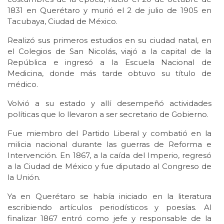
1831 en Querétaro y murió el 2 de julio de 1905 en
Tacubaya, Ciudad de México.
Realizó sus primeros estudios en su ciudad natal, en
el Colegios de San Nicolás, viajó a la capital de la
República e ingresó a la Escuela Nacional de
Medicina, donde más tarde obtuvo su título de
médico.
Volvió a su estado y allí desempeñó actividades
políticas que lo llevaron a ser secretario de Gobierno.
Fue miembro del Partido Liberal y combatió en la
milicia nacional durante las guerras de Reforma e
Intervención. En 1867, a la caída del Imperio, regresó
a la Ciudad de México y fue diputado al Congreso de
la Unión.
Ya en Querétaro se había iniciado en la literatura
escribiendo artículos periodísticos y poesías. Al
finalizar 1867 entró como jefe y responsable de la