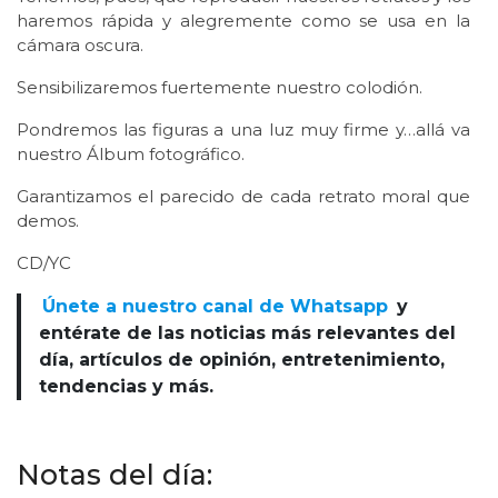
haremos rápida y alegremente como se usa en la
cámara oscura.
Sensibilizaremos fuertemente nuestro colodión.
Pondremos las figuras a una luz muy firme y…allá va
nuestro Álbum fotográfico.
Garantizamos el parecido de cada retrato moral que
demos.
CD/YC
Únete a nuestro canal de Whatsapp
y
entérate de las noticias más relevantes del
día, artículos de opinión, entretenimiento,
tendencias y más.
Notas del día: