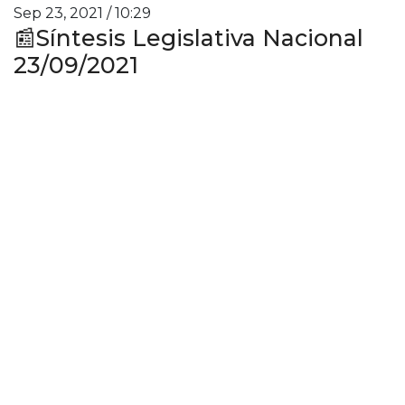
Sep 23, 2021 / 10:29
📰Síntesis Legislativa Nacional
23/09/2021