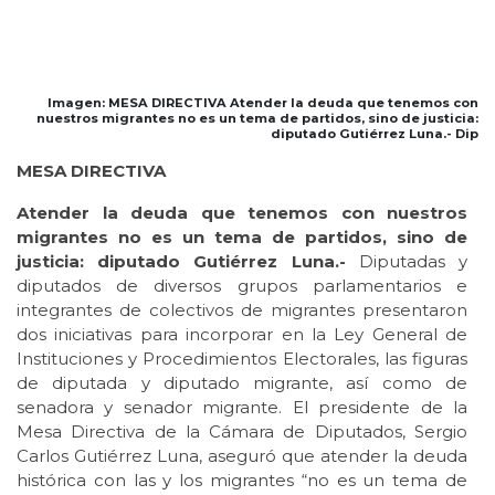
Imagen: MESA DIRECTIVA Atender la deuda que tenemos con
nuestros migrantes no es un tema de partidos, sino de justicia:
diputado Gutiérrez Luna.- Dip
MESA DIRECTIVA
Atender la deuda que tenemos con nuestros
migrantes no es un tema de partidos, sino de
justicia: diputado Gutiérrez Luna.-
Diputadas y
diputados de diversos grupos parlamentarios e
integrantes de colectivos de migrantes presentaron
dos iniciativas para incorporar en la Ley General de
Instituciones y Procedimientos Electorales, las figuras
de diputada y diputado migrante, así como de
senadora y senador migrante. El presidente de la
Mesa Directiva de la Cámara de Diputados, Sergio
Carlos Gutiérrez Luna, aseguró que atender la deuda
histórica con las y los migrantes “no es un tema de