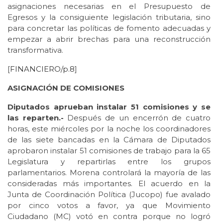
asignaciones necesarias en el Presupuesto de
Egresos y la consiguiente legislación tributaria, sino
para concretar las políticas de fomento adecuadas y
empezar a abrir brechas para una reconstrucción
transformativa.
[
FINANCIERO/p.8
]
ASIGNACIÓN DE COMISIONES
Diputados aprueban instalar 51 comisiones y se
las reparten.-
Después de un encerrón de cuatro
horas, este miércoles por la noche los coordinadores
de las siete bancadas en la Cámara de Diputados
aprobaron instalar 51 comisiones de trabajo para la 65
Legislatura y repartirlas entre los grupos
parlamentarios. Morena controlará la mayoría de las
consideradas más importantes. El acuerdo en la
Junta de Coordinación Política (Jucopo) fue avalado
por cinco votos a favor, ya que Movimiento
Ciudadano (MC) votó en contra porque no logró