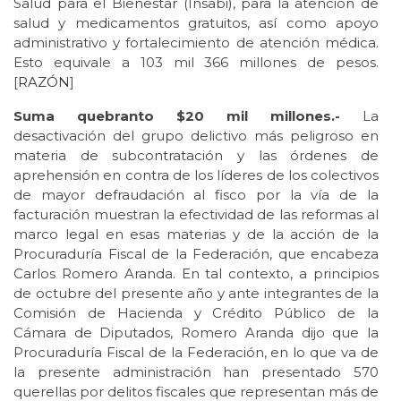
Salud para el Bienestar (Insabi), para la atención de
salud y medicamentos gratuitos, así como apoyo
administrativo y fortalecimiento de atención médica.
Esto equivale a 103 mil 366 millones de pesos.
[
RAZÓN
]
Suma quebranto $20 mil millones.-
La
desactivación del grupo delictivo más peligroso en
materia de subcontratación y las órdenes de
aprehensión en contra de los líderes de los colectivos
de mayor defraudación al fisco por la vía de la
facturación muestran la efectividad de las reformas al
marco legal en esas materias y de la acción de la
Procuraduría Fiscal de la Federación, que encabeza
Carlos Romero Aranda. En tal contexto, a principios
de octubre del presente año y ante integrantes de la
Comisión de Hacienda y Crédito Público de la
Cámara de Diputados, Romero Aranda dijo que la
Procuraduría Fiscal de la Federación, en lo que va de
la presente administración han presentado 570
querellas por delitos fiscales que representan más de