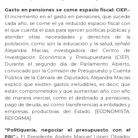
Gasto en pensiones se come espacio fiscal: CIEP.-
El incremento en el gasto en pensiones, que sucede
cada año, se come el ya reducido espacio fiscal con
el que cuenta el país para ejercer políticas públicas y
atender otras necesidades y derechos de la
población, como son la educación y la salud, señaló
Alejandra Macías, investigadora del Centro de
Investigación Económica y Presupuestaria (CIEP).
Durante el segundo día de Parlamento Abierto,
convocado por la Comisión de Presupuesto y Cuenta
Pública de la Cámara de Diputados, Alejandra Macías
explicó que existen gastos ineludibles, es decir, que
están comprometidos y que aumentan año con año
de manera inercial, como el destinado a pensiones,
pago de deuda, así como transferencias a entidades y
empresas productivas del Estado. [
ECONOMISTA
;
REFORMA
]
“Politiquería, negociar el presupuesto con el
PRI”.-
El Presidente Andrés Manuel López Obrador