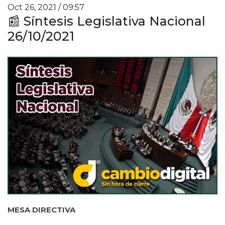
Oct 26, 2021 / 09:57
📰 Síntesis Legislativa Nacional
26/10/2021
MESA DIRECTIVA