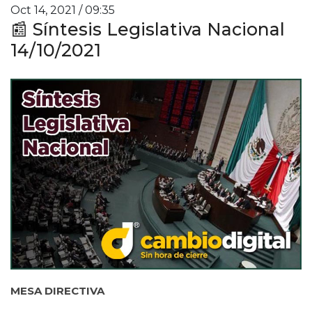
Oct 14, 2021 / 09:35
📰 Síntesis Legislativa Nacional
14/10/2021
MESA DIRECTIVA