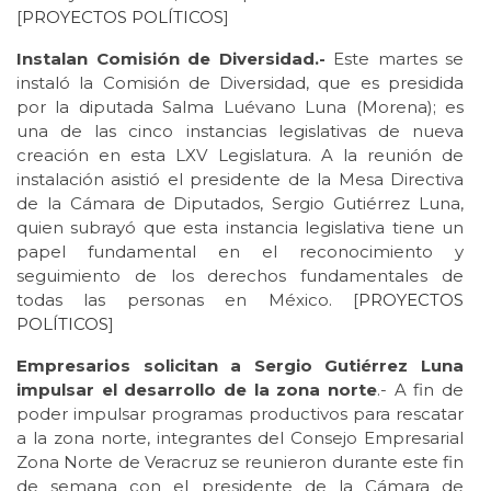
[
PROYECTOS POLÍTICOS
]
Instalan Comisión de Diversidad.-
Este martes se
instaló la Comisión de Diversidad, que es presidida
por la diputada Salma Luévano Luna (Morena); es
una de las cinco instancias legislativas de nueva
creación en esta LXV Legislatura. A la reunión de
instalación asistió el presidente de la Mesa Directiva
de la Cámara de Diputados, Sergio Gutiérrez Luna,
quien subrayó que esta instancia legislativa tiene un
papel fundamental en el reconocimiento y
seguimiento de los derechos fundamentales de
todas las personas en México. [
PROYECTOS
POLÍTICOS
]
Empresarios solicitan a Sergio Gutiérrez Luna
impulsar el desarrollo de la zona norte
.- A fin de
poder impulsar programas productivos para rescatar
a la zona norte, integrantes del Consejo Empresarial
Zona Norte de Veracruz se reunieron durante este fin
de semana con el presidente de la Cámara de