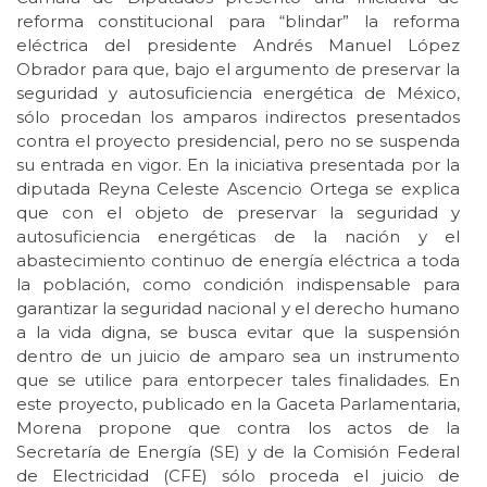
reforma constitucional para “blindar” la reforma
eléctrica del presidente Andrés Manuel López
Obrador para que, bajo el argumento de preservar la
seguridad y autosuficiencia energética de México,
sólo procedan los amparos indirectos presentados
contra el proyecto presidencial, pero no se suspenda
su entrada en vigor. En la iniciativa presentada por la
diputada Reyna Celeste Ascencio Ortega se explica
que con el objeto de preservar la seguridad y
autosuficiencia energéticas de la nación y el
abastecimiento continuo de energía eléctrica a toda
la población, como condición indispensable para
garantizar la seguridad nacional y el derecho humano
a la vida digna, se busca evitar que la suspensión
dentro de un juicio de amparo sea un instrumento
que se utilice para entorpecer tales finalidades. En
este proyecto, publicado en la Gaceta Parlamentaria,
Morena propone que contra los actos de la
Secretaría de Energía (SE) y de la Comisión Federal
de Electricidad (CFE) sólo proceda el juicio de