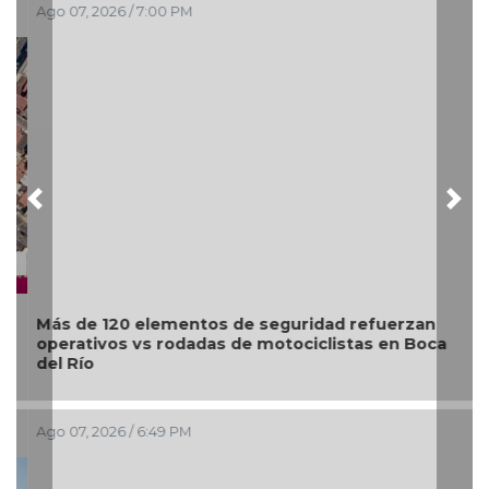
Ago 07, 2026 / 7:00 PM
Previous
Nex
Más de 120 elementos de seguridad refuerzan
operativos vs rodadas de motociclistas en Boca
del Río
Ago 07, 2026 / 6:49 PM