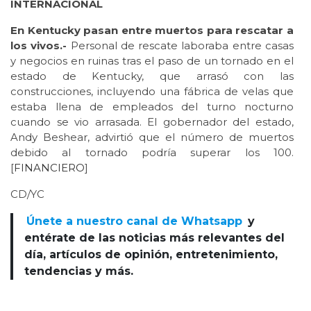
INTERNACIONAL
En Kentucky pasan entre muertos para rescatar a
los vivos.-
Personal de rescate laboraba entre casas
y negocios en ruinas tras el paso de un tornado en el
estado de Kentucky, que arrasó con las
construcciones, incluyendo una fábrica de velas que
estaba llena de empleados del turno nocturno
cuando se vio arrasada. El gobernador del estado,
Andy Beshear, advirtió que el número de muertos
debido al tornado podría superar los 100.
[
FINANCIERO
]
CD/YC
Únete a nuestro canal de Whatsapp
y
entérate de las noticias más relevantes del
día, artículos de opinión, entretenimiento,
tendencias y más.