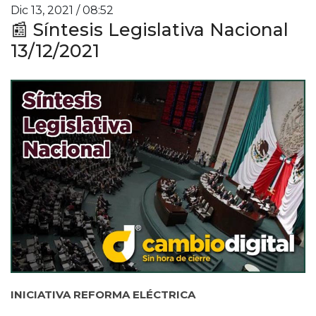
Dic 13, 2021 / 08:52
📰 Síntesis Legislativa Nacional
13/12/2021
INICIATIVA REFORMA ELÉCTRICA