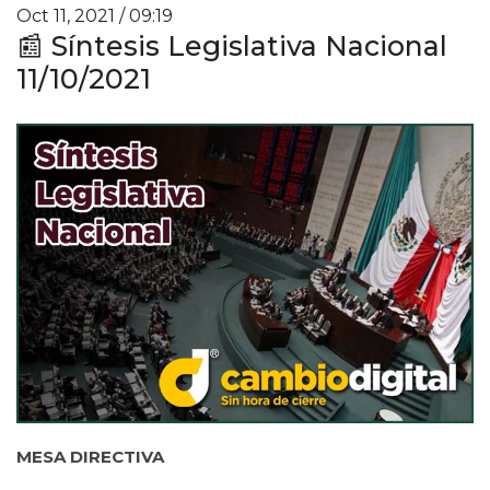
Oct 11, 2021 / 09:19
📰 Síntesis Legislativa Nacional
11/10/2021
MESA DIRECTIVA