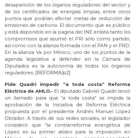
desaparición de los óiganos reguladores del sector y
de los certificados de energías limpias, entre otros
puntos que podrían afectar metas de reducción de
emisiones de carbono. El documento que es público
y está disponible en la pagina del INE enlista tanto los
compromisos que asumió el PRI sólo como partido,
así como con la alianza formada con el PAN y el PRD.
En la alianza Va por México, uno de los puntos de la
agenda legislativa a defender en la Cámara de
Diputados es la autonomía de todos los órganos
reguladores. [
REFORMA/p2
]
Pide Quadri impedir “a toda costa” Reforma
Eléctrica de AMLO.-
El diputado Gabriel Quadri lanzó
un llamado para que “a toda costa” se impida la
aprobación de la Iniciativa de Reforma Eléctrica
propuesta por el presidente Andrés Manuel López
Obrador. A través de sus redes sociales, el legislador
consideró que “la contrarreforma energética de
López es su primer atisbo para la imposición en