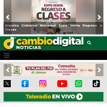
Previous
Nex
Impulsa Gobierno Municipal Expo Venta Regreso a
Clases
Previous
Nex