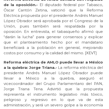
de la oposición.-
El diputado federal por Tabasco,
Óscar Cantón Zetina, vaticinó que la Reforma
Eléctrica propuesta por el presidente Andrés Manuel
López Obrador será aprobada por el Congreso de la
Unión, pues también será respaldada por la
oposición. En entrevista, el tabasqueño afirmó que
“darán la lucha” para generar consensos y explicar
que el planteamiento hecho por el mandatario
beneficiará a la población en general, mejorando
costos por consumo y la calidad del mismo. [
XEVT
]
Reforma eléctrica de AMLO puede llevar a México
a la quiebra: Jorge Triana.-
La reforma eléctrica del
presidente Andrés Manuel López Obrador puede
llevar a México a la quiebra, aseguró el
vicecoordinador del Grupo Parlamentario del PAN,
Jorge Triana Tena. Advirtió que la propuesta
representa el instrumento legislativo más tóxico,
peligroso y regresivo en lo que va de esta
administración, y será un severo golpe a la economía