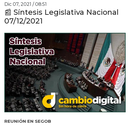
Dic 07, 2021 / 08:51
📰 Síntesis Legislativa Nacional
07/12/2021
REUNIÓN EN SEGOB