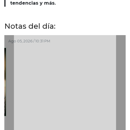
tendencias y más.
Notas del día:
Ago 05, 2026 / 10:31 PM