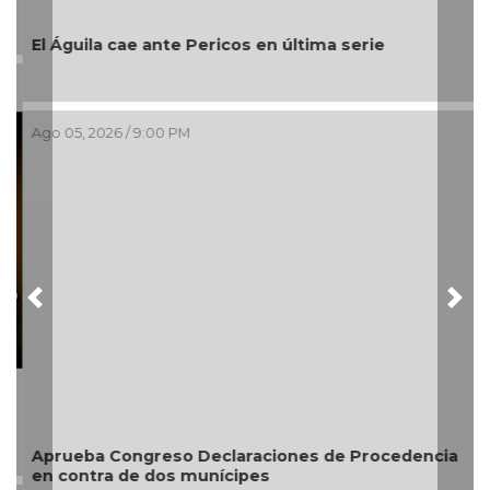
El Águila cae ante Pericos en última serie
Ago 05, 2026 / 9:00 PM
Previous
Nex
Aprueba Congreso Declaraciones de Procedencia
en contra de dos munícipes