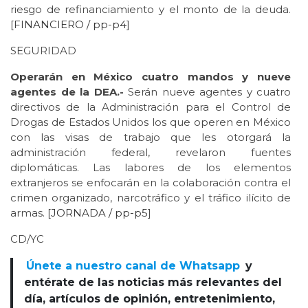
riesgo de refinanciamiento y el monto de la deuda.
[
FINANCIERO / pp-p4
]
SEGURIDAD
Operarán en México cuatro mandos y nueve
agentes de la DEA.-
Serán nueve agentes y cuatro
directivos de la Administración para el Control de
Drogas de Estados Unidos los que operen en México
con las visas de trabajo que les otorgará la
administración federal, revelaron fuentes
diplomáticas. Las labores de los elementos
extranjeros se enfocarán en la colaboración contra el
crimen organizado, narcotráfico y el tráfico ilícito de
armas. [
JORNADA / pp-p5
]
CD/YC
Únete a nuestro canal de Whatsapp
y
entérate de las noticias más relevantes del
día, artículos de opinión, entretenimiento,