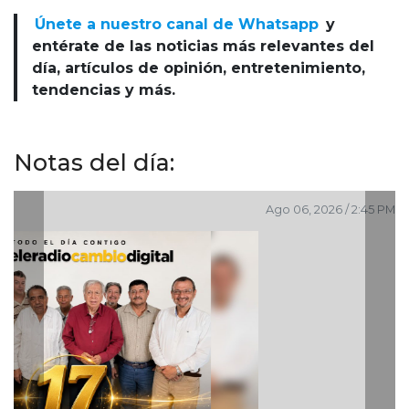
Únete a nuestro canal de Whatsapp
y
entérate de las noticias más relevantes del
día, artículos de opinión, entretenimiento,
tendencias y más.
Notas del día:
Ago 06, 2026 / 2:45 PM