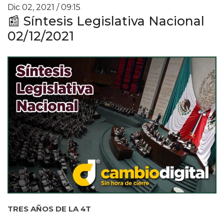
Dic 02, 2021 / 09:15
📰 Síntesis Legislativa Nacional
02/12/2021
TRES AÑOS DE LA 4T