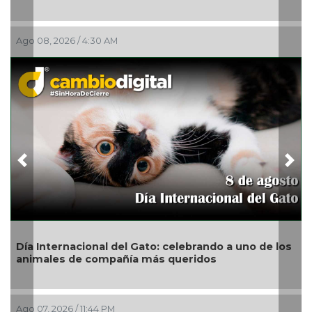
Ago 08, 2026 / 4:30 AM
Previous
Nex
Día Internacional del Gato: celebrando a uno de los
animales de compañía más queridos
Ago 07, 2026 / 11:44 PM