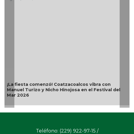
¡La fiesta comenzó! Coatzacoalcos vibra con
Manuel Turizo y Nicho Hinojosa en el Festival del
Mar 2026
Teléfono: (229) 922-97-15 /