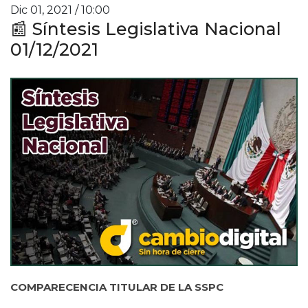
Dic 01, 2021 / 10:00
📰 Síntesis Legislativa Nacional
01/12/2021
COMPARECENCIA TITULAR DE LA SSPC