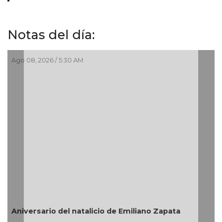
Notas del día:
Ago 08, 2026 / 5:30 AM
Aniversario del natalicio de Emiliano Zapata