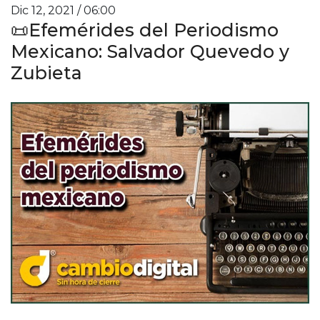
Dic 12, 2021 / 06:00
📜Efemérides del Periodismo
Mexicano: Salvador Quevedo y
Zubieta