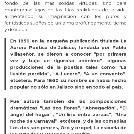
fondo de las más sólidas virtudes, sino para
mantenerse lejos de las frías realidades de la vida,
alimentando su imaginación con los puros y
fantásticos sueños de un alma profundamente tierna
y delicada.
En 1850 en la pequeña publicación titulada La
Aurora Poética de Jalisco, fundada por Pablo
Villaseñor, se dieron a conocer “por primera
vez y bajo un riguroso anónimo”, algunas
producciones de la poetisa tales como “La
ilusión perdida”, “A Lucero”, “A un convento”,
etcétera. Para 1860 su nombre se había hecho
popular no sólo en Jalisco sino en todo el país.
Fue autora también de las composiciones
dramáticas “Las dos flores”, “Abnegación”, “El
ángel del hogar”, “Un lirio entra zarzas”, “Una
noche de Carnaval”, etcétera, y de las comedias
Los dos son peores, Oro y oropel, La escuela de