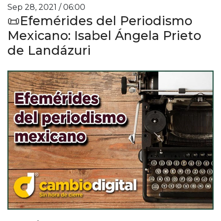
Sep 28, 2021 / 06:00
📜Efemérides del Periodismo
Mexicano: Isabel Ángela Prieto
de Landázuri