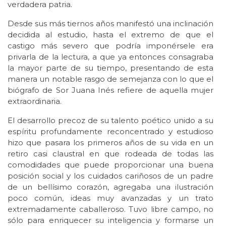
verdadera patria.
Desde sus más tiernos años manifestó una inclinación
decidida al estudio, hasta el extremo de que el
castigo más severo que podría imponérsele era
privarla de la lectura, a que ya entonces consagraba
la mayor parte de su tiempo, presentando de esta
manera un notable rasgo de semejanza con lo que el
biógrafo de Sor Juana Inés refiere de aquella mujer
extraordinaria.
El desarrollo precoz de su talento poético unido a su
espíritu profundamente reconcentrado y estudioso
hizo que pasara los primeros años de su vida en un
retiro casi claustral en que rodeada de todas las
comodidades que puede proporcionar una buena
posición social y los cuidados cariñosos de un padre
de un bellísimo corazón, agregaba una ilustración
poco común, ideas muy avanzadas y un trato
extremadamente caballeroso. Tuvo libre campo, no
sólo para enriquecer su inteligencia y formarse un