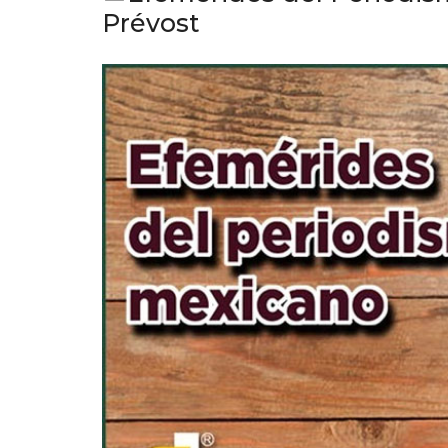
Prévost