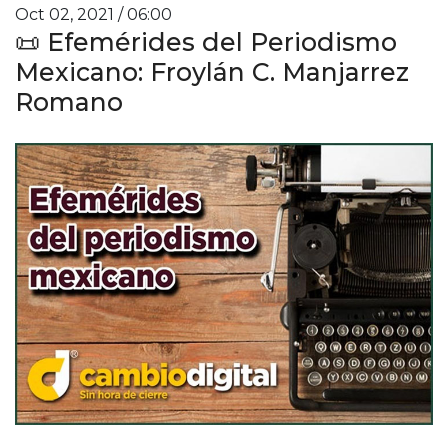
Oct 02, 2021 / 06:00
📜 Efemérides del Periodismo
Mexicano: Froylán C. Manjarrez
Romano