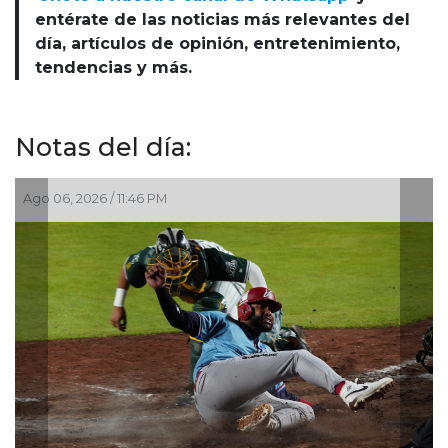
entérate de las noticias más relevantes del
día, artículos de opinión, entretenimiento,
tendencias y más.
Notas del día:
Ago 06, 2026 / 10:43 PM