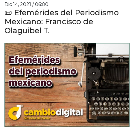
Dic 14, 2021 / 06:00
📜 Efemérides del Periodismo
Mexicano: Francisco de
Olaguibel T.