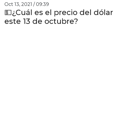
Oct 13, 2021 / 09:39
💵¿Cuál es el precio del dólar
este 13 de octubre?