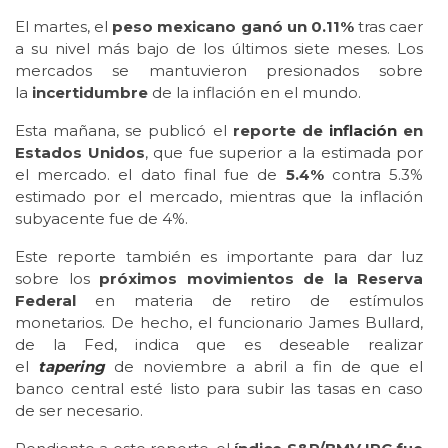
El martes, el
peso mexicano ganó un 0.11%
tras caer
a su nivel más bajo de los últimos siete meses. Los
mercados se mantuvieron presionados sobre
la
incertidumbre
de la inflación en el mundo.
Esta mañana, se publicó el
reporte de
inflación
en
Estados Unidos
, que fue superior a la estimada por
el mercado. el dato final fue de
5.4%
contra 5.3%
estimado por el mercado, mientras que la inflación
subyacente fue de 4%.
Este reporte también es importante para dar luz
sobre los
próximos movimientos de la Reserva
Federal
en materia de retiro de estímulos
monetarios. De hecho, el funcionario James Bullard,
de la Fed, indica que es deseable realizar
el
tapering
de noviembre a abril a fin de que el
banco central esté listo para subir las tasas en caso
de ser necesario.