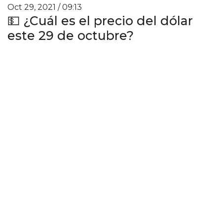
Oct 29, 2021 / 09:13
💵 ¿Cuál es el precio del dólar
este 29 de octubre?