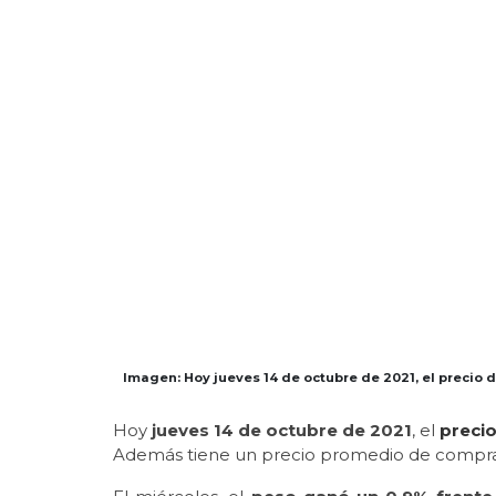
Imagen: Hoy jueves 14 de octubre de 2021, el precio 
Hoy
jueves 14 de octubre de 2021
, el
precio
Además tiene un precio promedio de compra d