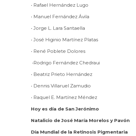
• Rafael Hernández Lugo
• Manuel Fernández Ávila
• Jorge L. Lara Santaella
• José Higinio Martínez Platas
• René Poblete Dolores
•Rodrigo Fernández Chedraui
• Beatriz Prieto Hernández
• Dennis Villaruel Zamudio
• Raquel E. Martínez Méndez
Hoy es día de San Jerónimo
Natalicio de José María Morelos y Pavón
Día Mundial de la Retinosis Pigmentaria