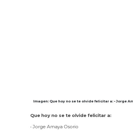
Imagen: Que hoy no se te olvide felicitar a: • Jorge 
Que hoy no se te olvide felicitar a:
• Jorge Amaya Osorio