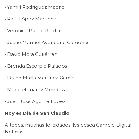
• Yamiri Rodríguez Madrid
• Raúl López Martínez
• Verónica Pulido Roldán
• Josué Manuel Avendaño Cárdenas
• David Mora Gutiérrez
• Brenda Escorpio Palacios
• Dulce María Martínez García
• Magdiel Juárez Mendoza
• Juan José Aguirre López
Hoy es Día de San Claudio
A todos, muchas felicidades, les desea Cambio Digital
Noticias.