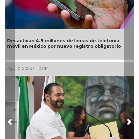
Desactivan 4.9 millones de líneas de telefonía
móvil en México por nuevo registro obligatorio
Ago 10, 2026 / 1:10 PM
Previous
Nex