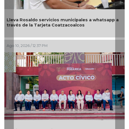
Lleva Rosaldo servicios municipales a whatsapp a
través de la Tarjeta Coatzacoalcos
Ago 10, 2026 / 12:37 PM