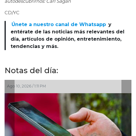
autodescubrirnos: Carl Sagan
CD/YC
Únete a nuestro canal de Whatsapp
y
entérate de las noticias más relevantes del
día, artículos de opinión, entretenimiento,
tendencias y más.
Notas del día:
Ago 10, 2026 / 1:11 PM