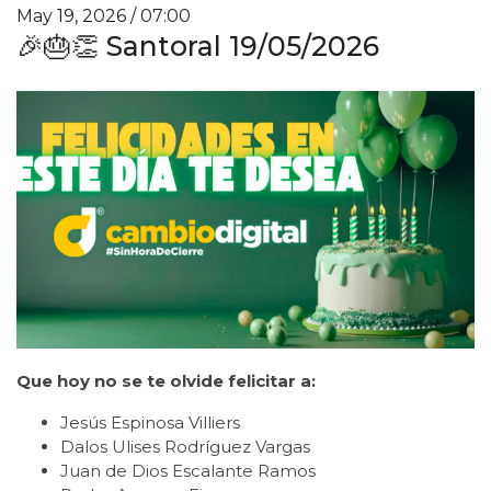
May 19, 2026 / 07:00
🎉🎂👏 Santoral 19/05/2026
Que hoy no se te olvide felicitar a:
Jesús Espinosa Villiers
Dalos Ulises Rodríguez Vargas
Juan de Dios Escalante Ramos