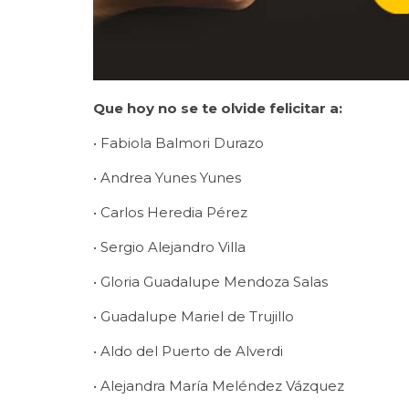
Que hoy no se te olvide felicitar a:
• Fabiola Balmori Durazo
• Andrea Yunes Yunes
• Carlos Heredia Pérez
• Sergio Alejandro Villa
• Gloria Guadalupe Mendoza Salas
• Guadalupe Mariel de Trujillo
• Aldo del Puerto de Alverdi
• Alejandra María Meléndez Vázquez