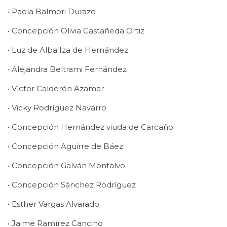
• Paola Balmori Durazo
• Concepción Olivia Castañeda Ortiz
• Luz de Alba Iza de Hernández
• Alejandra Beltrami Fernández
• Víctor Calderón Azamar
• Vicky Rodríguez Navarro
• Concepción Hernández viuda de Carcaño
• Concepción Aguirre de Báez
• Concepción Galván Montalvo
• Concepción Sánchez Rodríguez
• Esther Vargas Alvarado
• Jaime Ramírez Cancino