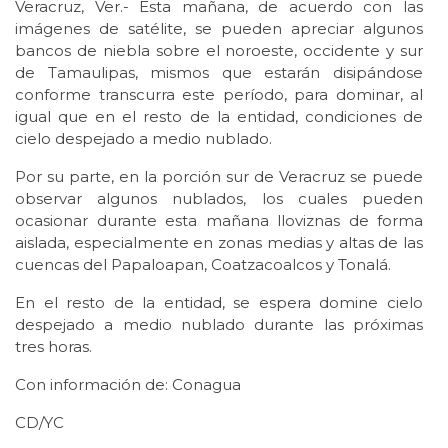
Veracruz, Ver.- Esta mañana, de acuerdo con las
imágenes de satélite, se pueden apreciar algunos
bancos de niebla sobre el noroeste, occidente y sur
de Tamaulipas, mismos que estarán disipándose
conforme transcurra este período, para dominar, al
igual que en el resto de la entidad, condiciones de
cielo despejado a medio nublado.
Por su parte, en la porción sur de Veracruz se puede
observar algunos nublados, los cuales pueden
ocasionar durante esta mañana lloviznas de forma
aislada, especialmente en zonas medias y altas de las
cuencas del Papaloapan, Coatzacoalcos y Tonalá.
En el resto de la entidad, se espera domine cielo
despejado a medio nublado durante las próximas
tres horas.
Con información de: Conagua
CD/YC