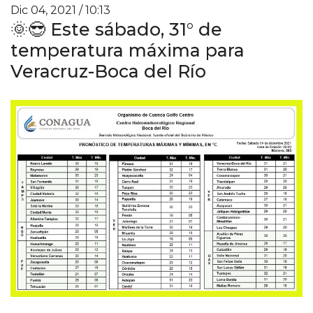
Dic 04, 2021 / 10:13
🌞😎 Este sábado, 31° de
temperatura máxima para
Veracruz-Boca del Río