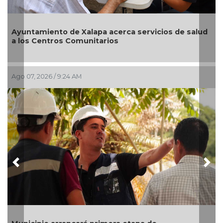
Ayuntamiento de Xalapa acerca servicios de salud
a los Centros Comunitarios
Ago 07, 2026 / 9:24 AM
Previous
Nex