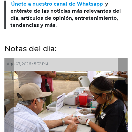
Únete a nuestro canal de Whatsapp
y
entérate de las noticias más relevantes del
día, artículos de opinión, entretenimiento,
tendencias y más.
Notas del día:
Ago 07, 2026 / 5:32 PM