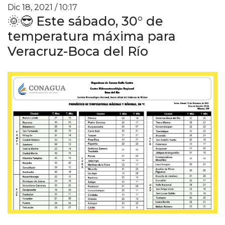
Dic 18, 2021 / 10:17
🌞😎 Este sábado, 30° de
temperatura máxima para
Veracruz-Boca del Río