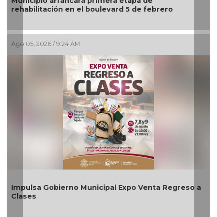
Municipio arrancará primera etapa de
rehabilitación en el boulevard 5 de febrero
Ago 05, 2026 / 9:24 AM
Impulsa Gobierno Municipal Expo Venta Regreso a
Clases