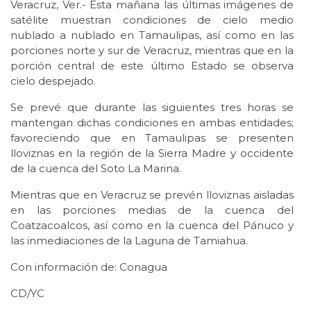
Veracruz, Ver.- Esta mañana las últimas imágenes de
satélite muestran condiciones de cielo medio
nublado a nublado en Tamaulipas, así como en las
porciones norte y sur de Veracruz, mientras que en la
porción central de este último Estado se observa
cielo despejado.
Se prevé que durante las siguientes tres horas se
mantengan dichas condiciones en ambas entidades;
favoreciendo que en Tamaulipas se presenten
lloviznas en la región de la Sierra Madre y occidente
de la cuenca del Soto La Marina.
Mientras que en Veracruz se prevén lloviznas aisladas
en las porciones medias de la cuenca del
Coatzacoalcos, así como en la cuenca del Pánuco y
las inmediaciones de la Laguna de Tamiahua.
Con información de: Conagua
CD/YC