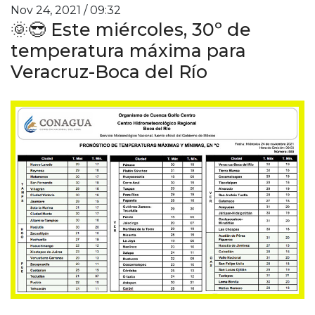
Nov 24, 2021 / 09:32
🌞😎 Este miércoles, 30º de
temperatura máxima para
Veracruz-Boca del Río