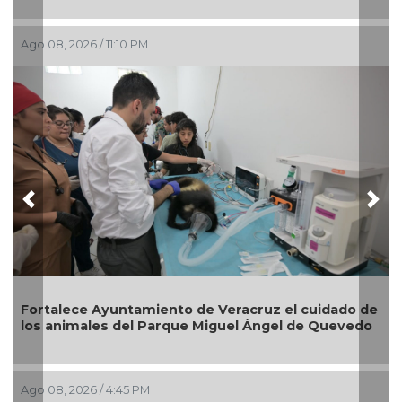
Ago 08, 2026 / 11:10 PM
Previous
Nex
Fortalece Ayuntamiento de Veracruz el cuidado de
los animales del Parque Miguel Ángel de Quevedo
Ago 08, 2026 / 4:45 PM