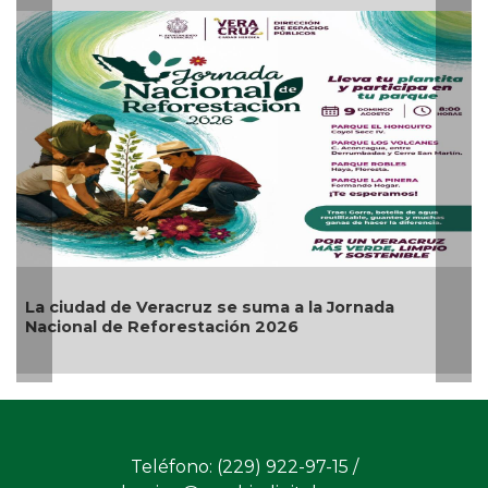
La ciudad de Veracruz se suma a la Jornada
Nacional de Reforestación 2026
Teléfono: (229) 922-97-15 /