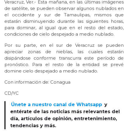
Veracruz, Ver.- Esta mañana, en las últimas imágenes
de satélite, se pueden observar algunos nublados en
el occidente y sur de Tamaulipas, mismos que
estarán disminuyendo durante las siguientes horas,
para dominar, al igual que en el resto del estado,
condiciones de cielo despejado a medio nublado.
Por su parte, en el sur de Veracruz se pueden
apreciar zonas de nieblas, las cuales estarán
disipándose conforme transcurra este período de
pronóstico. Para el resto de la entidad se prevé
domine cielo despejado a medio nublado.
Con información de: Conagua
CD/YC
Únete a nuestro canal de Whatsapp
y
entérate de las noticias más relevantes del
día, artículos de opinión, entretenimiento,
tendencias y más.