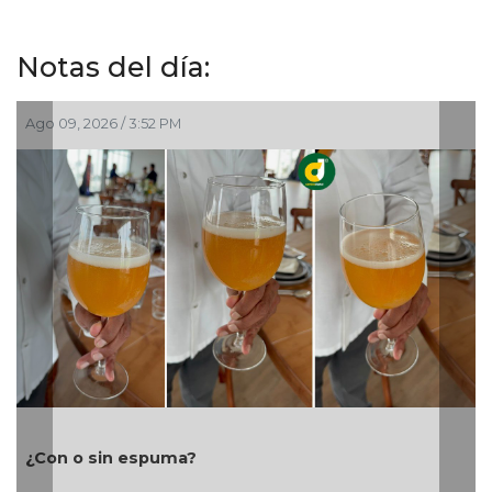
Notas del día:
Ago 09, 2026 / 3:52 PM
¿Con o sin espuma?