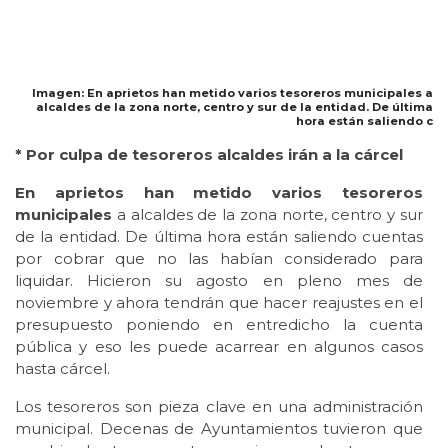
Imagen: En aprietos han metido varios tesoreros municipales a
alcaldes de la zona norte, centro y sur de la entidad. De última
hora están saliendo c
* Por culpa de tesoreros alcaldes irán a la cárcel
En aprietos han metido varios tesoreros
municipales
a alcaldes de la zona norte, centro y sur
de la entidad. De última hora están saliendo cuentas
por cobrar que no las habían considerado para
liquidar. Hicieron su agosto en pleno mes de
noviembre y ahora tendrán que hacer reajustes en el
presupuesto poniendo en entredicho la cuenta
pública y eso les puede acarrear en algunos casos
hasta cárcel.
Los tesoreros son pieza clave en una administración
municipal. Decenas de Ayuntamientos tuvieron que