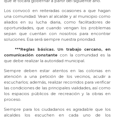
que le tocará gobernar a partir del siguiente año.
Los convocó en reiteradas ocasiones a que hagan
una comunidad. Vean al alcalde y al municipio como
aliados en su lucha diaria, como facilitadores de
oportunidades, que cuando vengan los problemas
sepan que cuentan con nosotros para encontrar
soluciones. Esa será siempre nuestra prioridad.
***Reglas básicas. Un trabajo cercano, en
comunicación constante
con la comunidad es la
que debe realizar la autoridad municipal.
Siempre deben estar atentos en las colonias en
atención a una petición de los vecinos, acudir a
escucharlos; además, realizar recorridos para verificar
las condiciones de las principales vialidades, así como
los espacios públicos de recreación y la obras en
proceso.
Siempre para los ciudadanos es agradable que los
alcaldes los escuchen en cada uno de los