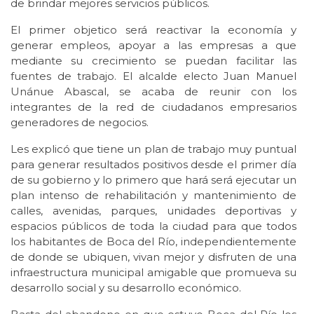
de brindar mejores servicios públicos.
El primer objetico será reactivar la economía y
generar empleos, apoyar a las empresas a que
mediante su crecimiento se puedan facilitar las
fuentes de trabajo. El alcalde electo Juan Manuel
Unánue Abascal, se acaba de reunir con los
integrantes de la red de ciudadanos empresarios
generadores de negocios.
Les explicó que tiene un plan de trabajo muy puntual
para generar resultados positivos desde el primer día
de su gobierno y lo primero que hará será ejecutar un
plan intenso de rehabilitación y mantenimiento de
calles, avenidas, parques, unidades deportivas y
espacios públicos de toda la ciudad para que todos
los habitantes de Boca del Río, independientemente
de donde se ubiquen, vivan mejor y disfruten de una
infraestructura municipal amigable que promueva su
desarrollo social y su desarrollo económico.