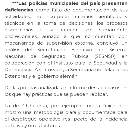
***Las policías municipales del país presentan
deficiencias
como falta de documentación de sus
actividades, no incorporan criterios científicos y
técnicos en la toma de decisiones; los procesos
disciplinarios a su interior son sumamente
discrecionales, aunado a que no cuentan con
mecanismos de supervisión externa, concluyó un
análisis del Secretariado Ejecutivo del Sistema
Nacional de Seguridad Pública (SESNSP) en
colaboración con el Instituto para la Seguridad y la
Democracia, A.C. (Insyde), la Secretaría de Relaciones
Exteriores y el gobierno alemán.
De las policías analizadas el informe destacó casos en
los que hay prácticas que se pueden replicar.
La de Chihuahua, por ejemplo, fue la única que
mostró una metodología clara y documentada para
el despliegue operativo res- pecto de la incidencia
delictiva y otros factores.