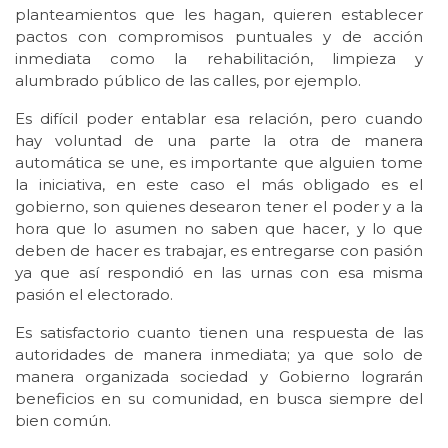
planteamientos que les hagan, quieren establecer
pactos con compromisos puntuales y de acción
inmediata como la rehabilitación, limpieza y
alumbrado público de las calles, por ejemplo.
Es difícil poder entablar esa relación, pero cuando
hay voluntad de una parte la otra de manera
automática se une, es importante que alguien tome
la iniciativa, en este caso el más obligado es el
gobierno, son quienes desearon tener el poder y a la
hora que lo asumen no saben que hacer, y lo que
deben de hacer es trabajar, es entregarse con pasión
ya que así respondió en las urnas con esa misma
pasión el electorado.
Es satisfactorio cuanto tienen una respuesta de las
autoridades de manera inmediata; ya que solo de
manera organizada sociedad y Gobierno lograrán
beneficios en su comunidad, en busca siempre del
bien común.