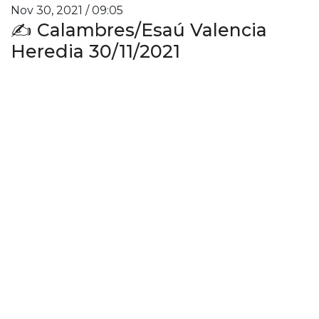
Nov 30, 2021 / 09:05
✍ Calambres/Esaú Valencia
Heredia 30/11/2021