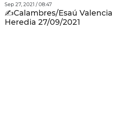
Sep 27, 2021 / 08:47
✍️Calambres/Esaú Valencia
Heredia 27/09/2021