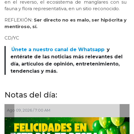
en el reverso, el ecosistema de manglares con su
fauna y flora representativa, en un sitio reconocido.
REFLEXIÓN:
Ser directo no es malo, ser hipócrita y
mentiroso, sí.
CD/YC
Únete a nuestro canal de Whatsapp
y
entérate de las noticias más relevantes del
día, artículos de opinión, entretenimiento,
tendencias y más.
Notas del día:
Ago 08, 2026 / 7:00 PM