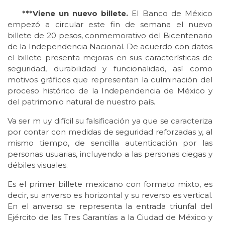
***Viene un nuevo billete.
El Banco de México
empezó a circular este fin de semana el nuevo
billete de 20 pesos, conmemorativo del Bicentenario
de la Independencia Nacional. De acuerdo con datos
el billete presenta mejoras en sus características de
seguridad, durabilidad y funcionalidad, así como
motivos gráficos que representan la culminación del
proceso histórico de la Independencia de México y
del patrimonio natural de nuestro país.
Va ser m uy difícil su falsificación ya que se caracteriza
por contar con medidas de seguridad reforzadas y, al
mismo tiempo, de sencilla autenticación por las
personas usuarias, incluyendo a las personas ciegas y
débiles visuales.
Es el primer billete mexicano con formato mixto, es
decir, su anverso es horizontal y su reverso es vertical.
En el anverso se representa la entrada triunfal del
Ejército de las Tres Garantías a la Ciudad de México y