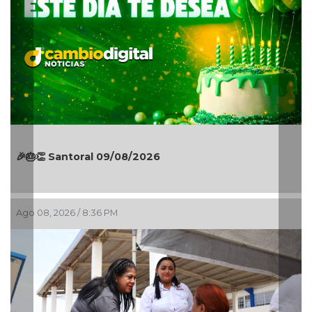
Autoridades municipales recorren la colonia
Lomas de Casa Blanca; dan seguimiento a
gestiones ciudadanas en territorio
Ago 08, 2026 / 6:55 PM