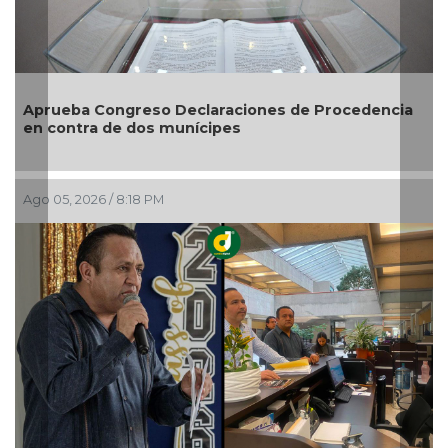
Entrega DIF Municipal de Veracruz cerca de 100
credenciales de discapacidad
Ago 05, 2026 / 7:20 PM