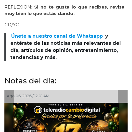
REFLEXIÓN:
Si no te gusta lo que recibes, revisa
muy bien lo que estás dando.
CD/YC
Únete a nuestro canal de Whatsapp
y
entérate de las noticias más relevantes del
día, artículos de opinión, entretenimiento,
tendencias y más.
Notas del día:
Ago 05, 2026 / 8:05 PM