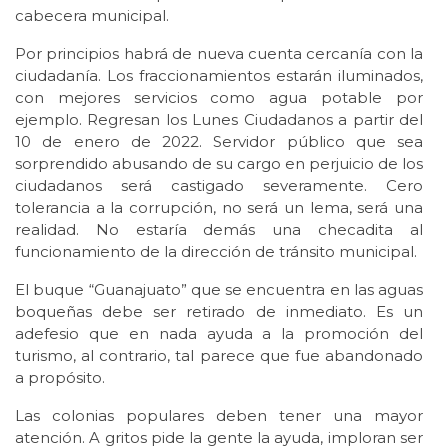
cabecera municipal.
Por principios habrá de nueva cuenta cercanía con la
ciudadanía. Los fraccionamientos estarán iluminados,
con mejores servicios como agua potable por
ejemplo. Regresan los Lunes Ciudadanos a partir del
10 de enero de 2022. Servidor público que sea
sorprendido abusando de su cargo en perjuicio de los
ciudadanos será castigado severamente. Cero
tolerancia a la corrupción, no será un lema, será una
realidad. No estaría demás una checadita al
funcionamiento de la dirección de tránsito municipal.
El buque “Guanajuato” que se encuentra en las aguas
boqueñas debe ser retirado de inmediato. Es un
adefesio que en nada ayuda a la promoción del
turismo, al contrario, tal parece que fue abandonado
a propósito.
Las colonias populares deben tener una mayor
atención. A gritos pide la gente la ayuda, imploran ser