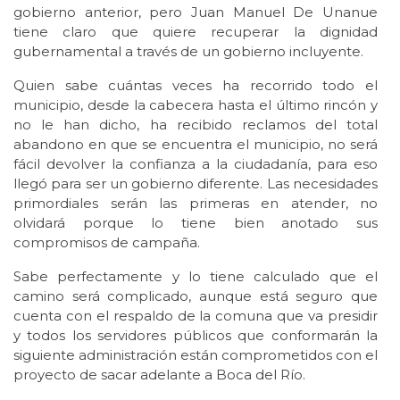
gobierno anterior, pero Juan Manuel De Unanue
tiene claro que quiere recuperar la dignidad
gubernamental a través de un gobierno incluyente.
Quien sabe cuántas veces ha recorrido todo el
municipio, desde la cabecera hasta el último rincón y
no le han dicho, ha recibido reclamos del total
abandono en que se encuentra el municipio, no será
fácil devolver la confianza a la ciudadanía, para eso
llegó para ser un gobierno diferente. Las necesidades
primordiales serán las primeras en atender, no
olvidará porque lo tiene bien anotado sus
compromisos de campaña.
Sabe perfectamente y lo tiene calculado que el
camino será complicado, aunque está seguro que
cuenta con el respaldo de la comuna que va presidir
y todos los servidores públicos que conformarán la
siguiente administración están comprometidos con el
proyecto de sacar adelante a Boca del Río.