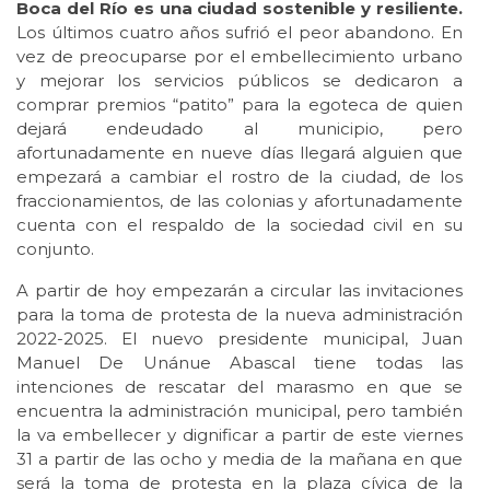
Boca del Río es una ciudad sostenible y resiliente.
Los últimos cuatro años sufrió el peor abandono. En
vez de preocuparse por el embellecimiento urbano
y mejorar los servicios públicos se dedicaron a
comprar premios “patito” para la egoteca de quien
dejará endeudado al municipio, pero
afortunadamente en nueve días llegará alguien que
empezará a cambiar el rostro de la ciudad, de los
fraccionamientos, de las colonias y afortunadamente
cuenta con el respaldo de la sociedad civil en su
conjunto.
A partir de hoy empezarán a circular las invitaciones
para la toma de protesta de la nueva administración
2022-2025. El nuevo presidente municipal, Juan
Manuel De Unánue Abascal tiene todas las
intenciones de rescatar del marasmo en que se
encuentra la administración municipal, pero también
la va embellecer y dignificar a partir de este viernes
31 a partir de las ocho y media de la mañana en que
será la toma de protesta en la plaza cívica de la