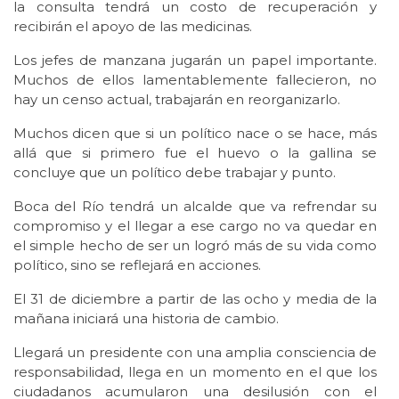
la consulta tendrá un costo de recuperación y
recibirán el apoyo de las medicinas.
Los jefes de manzana jugarán un papel importante.
Muchos de ellos lamentablemente fallecieron, no
hay un censo actual, trabajarán en reorganizarlo.
Muchos dicen que si un político nace o se hace, más
allá que si primero fue el huevo o la gallina se
concluye que un político debe trabajar y punto.
Boca del Río tendrá un alcalde que va refrendar su
compromiso y el llegar a ese cargo no va quedar en
el simple hecho de ser un logró más de su vida como
político, sino se reflejará en acciones.
El 31 de diciembre a partir de las ocho y media de la
mañana iniciará una historia de cambio.
Llegará un presidente con una amplia consciencia de
responsabilidad, llega en un momento en el que los
ciudadanos acumularon una desilusión con el