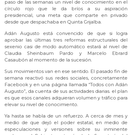
paso de las semanas un nivel de conocimiento en el
círculo rojo que le da bríos a su aspiración
presidencial, una meta que comparte en privado
desde que despachaba en Quinta Grijalba.
Adán Augusto está convencido de que si logra
aprobar las últimas tres reformas estructurales del
sexenio casi de modo automático estará al nivel de
Claudia Sheinbaum Pardo y Marcelo Ebrard
Casaubón al momento de la sucesión.
Sus movimientos van en ese sentido. El pasado fin de
semana reactivó sus redes sociales, concretamente
Facebook y en una página llamada “Todos con Adán
Augusto”, da cuenta de sus actividades diarias. el plan
es que esos canales adquieran volumen y tráfico para
elevar su nivel de conocimiento.
Ya hasta se habla de un refuerzo. A cerca de mes y
medio de que dejó el poder estatal, en medio de
especulaciones y versiones sobre su inminente