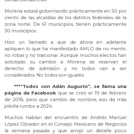
Morena estará gobernando prácticamente en 50 por
ciento de las alcaldías de los distritos federales de la
zona norte. De 61 municipios, tienen prácticamente
30 municipios.
Hizo un llamado a que de ahora en adelante
apliquen lo que ha manifestado AMLO de no mentir,
no robar y no traicionar. Aunque muchos electos han
solicitado su cambio a Morena se reservan el
derecho de admisión y no todos van a ser
considerados. No todos son iguales.
***“Todos con Adán Augusto”, se llama una
página de Facebook
que se creó el 19 de febrero
de 2018, pero que cambio de nombre, eso da más
jiribilla rumbo a 2024.
Muchos hablan del encuentro de Andrés Manuel
López Obrador en el Consejo Mexicano de Negocios
la semana pasada y que arrojó un detalle poco