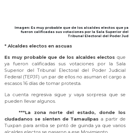
Imagen: Es muy probable que de los alcaldes electos que ya
fueron calificadas sus votaciones por la Sala Superior del
Tribunal Electoral del Poder Jud
* Alcaldes electos en ascuas
Es muy probable que de los alcaldes electos
que
ya fueron calificadas sus votaciones por la Sala
Superior del Tribunal Electoral del Poder Judicial
Federal (TEPJF) un par de ellos no asuman el cargo a
escasos 16 días de tomar protesta.
La cuenta regresiva sigue y vaya sorpresa que se
pueden llevar algunos.
***La zona norte del estado, donde los
ciudadanos se sienten de Tamaulipas
a partir de
Tuxpan para arriba se pintó de guinda ya que varios
alcaldes electos se pasaron a ese Movimiento.