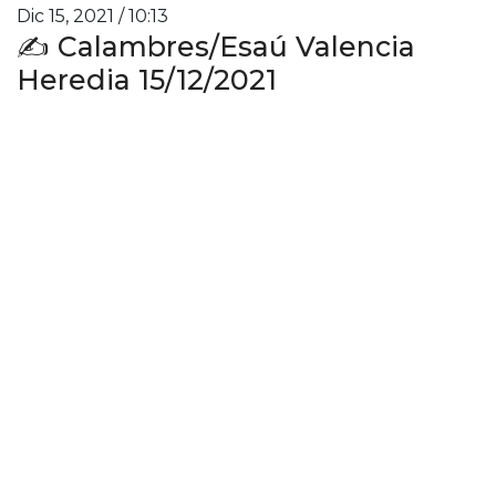
Dic 15, 2021 / 10:13
✍️ Calambres/Esaú Valencia
Heredia 15/12/2021