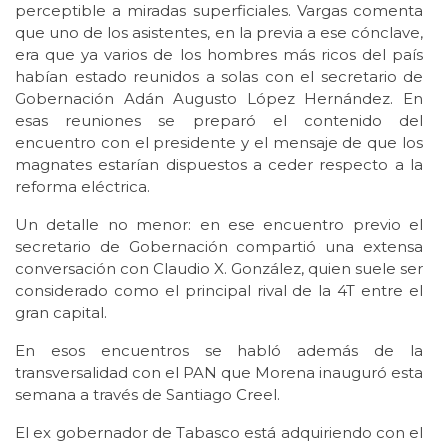
perceptible a miradas superficiales. Vargas comenta
que uno de los asistentes, en la previa a ese cónclave,
era que ya varios de los hombres más ricos del país
habían estado reunidos a solas con el secretario de
Gobernación Adán Augusto López Hernández. En
esas reuniones se preparó el contenido del
encuentro con el presidente y el mensaje de que los
magnates estarían dispuestos a ceder respecto a la
reforma eléctrica.
Un detalle no menor: en ese encuentro previo el
secretario de Gobernación compartió una extensa
conversación con Claudio X. González, quien suele ser
considerado como el principal rival de la 4T entre el
gran capital.
En esos encuentros se habló además de la
transversalidad con el PAN que Morena inauguró esta
semana a través de Santiago Creel.
El ex gobernador de Tabasco está adquiriendo con el