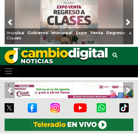
Previous
Nex
Impulsa Gobierno Municipal Expo Venta Regreso a
Clases
Previous
Nex