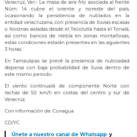
Veracruz, Ver.- La masa de aire frío asociada al frente
Núm. 14 cubre el oriente y noreste del país,
ocasionando la persistencia de nublados en la
entidad veracruzana, con presencia de lluvias escasas
o lloviznas aisladas desde el Tecolutla hasta el Tonalá,
así como bancos de niebla en zonas montañosas,
estas condiciones estarán presentes en las siguientes
3 horas.
En Tamaulipas se prevé la presencia de nubosidad
dispersa con baja probabilidad de lluvia dentro de
este mismo periodo.
El viento continuará de componente Norte con
rachas de 50 km/h en costas del centro y sur de
Veracruz.
Con información de: Conagua
CD/YC
Únete a nuestro canal de Whatsapp
y