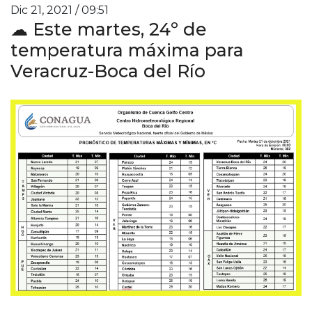
Dic 21, 2021 / 09:51
☁ Este martes, 24º de
temperatura máxima para
Veracruz-Boca del Río