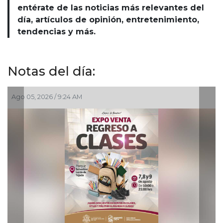
entérate de las noticias más relevantes del
día, artículos de opinión, entretenimiento,
tendencias y más.
Notas del día:
Ago 05, 2026 / 9:24 AM